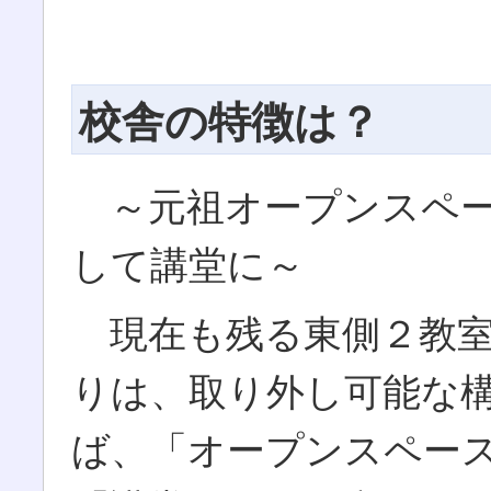
校舎の特徴は？
～元祖オープンスペー
して講堂に～
現在も残る東側２教室
りは、取り外し可能な
ば、「オープンスペー