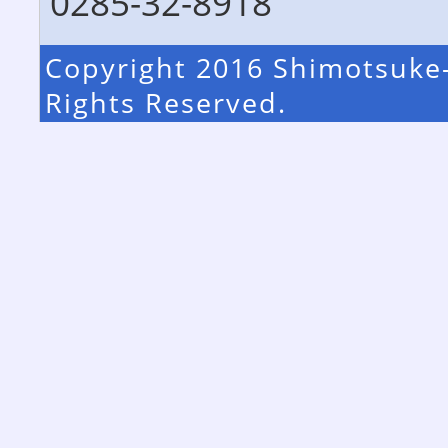
0285-32-8918
Copyright 2016 Shimotsuke-
Rights Reserved.