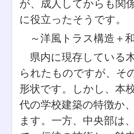
が、成人してからも関
に役立ったそうです
～洋風トラス構造＋和
県内に現存している木
られたものですが、そ
形状です。しかし、本
代の学校建築の特徴か
ます。一方、中央部は