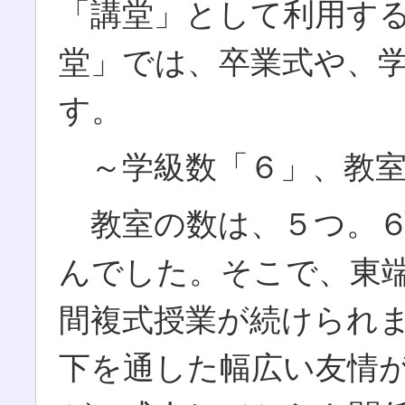
「講堂」として利用す
堂」では、卒業式や、
す。
～学級数「６」、教室
教室の数は、５つ。６
んでした。そこで、東
間複式授業が続けられ
下を通した幅広い友情