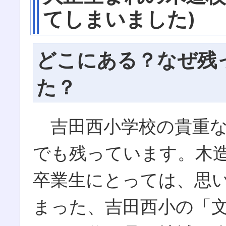
てしまいました)
どこにある？なぜ残
た？
吉田西小学校の貴重な
でも残っています。木
卒業生にとっては、思
まった、吉田西小の「