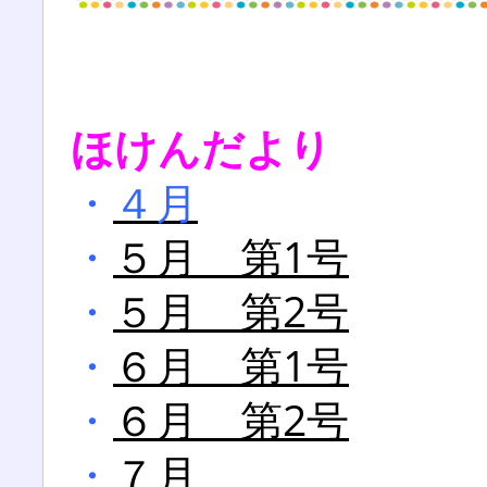
ほけんだより
・
４月
・
５月 第1号
・
５月 第2号
・
６月 第1号
・
６月 第2号
・
７月