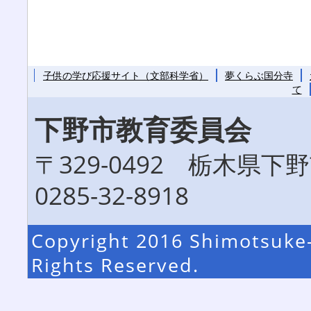
子供の学び応援サイト（文部科学省）
夢くらぶ国分寺
て
下野市教育委員会
〒329-0492 栃木県
0285-32-8918
Copyright 2016 Shimotsuke-
Rights Reserved.