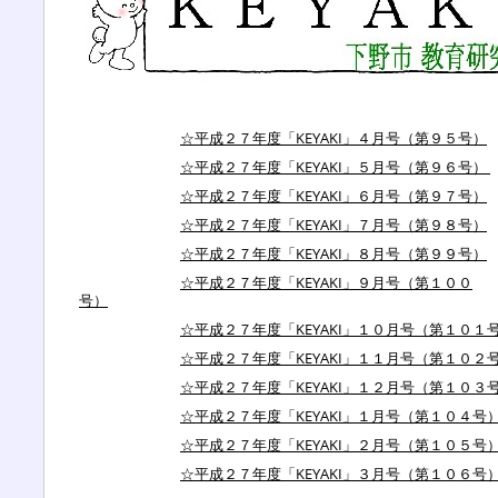
☆平成２７
年度「KEYAKI」４月号（第９５号）
☆平成２７
年度「KEYAKI」５月号（第９６号）
☆平成２７
年度「KEYAKI」６月号（第９７号）
☆平成２７年度「KEYAKI」７月号（第９８号）
☆平成２７年度「KEYAKI」８月号（第９９号）
☆平成２７年度「KEYAKI」９月号（第１００
号）
☆平成２７年度「KEYAKI」１０月号（第１０１
☆平成２７年度「KEYAKI」１１月号（第１０２
☆平成２７年度「KEYAKI」１２月号（第１０３
☆平成２７年度「KEYAKI」１月号（第１０４号
☆平成２７年度「KEYAKI」２月号（第１０５号
☆平成２７年度「KEYAKI」３月号（第１０６号