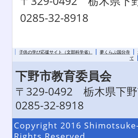
〒329-0492 栃木県
0285-32-8918
子供の学び応援サイト（文部科学省）
夢くらぶ国分寺
て
下野市教育委員会
〒329-0492 栃木県
0285-32-8918
Copyright 2016 Shimotsuke-
Rights Reserved.