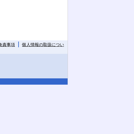
免責事項
個人情報の取扱につい