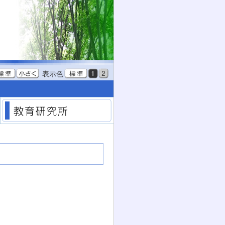
表示色
教育委員会
教育研究所