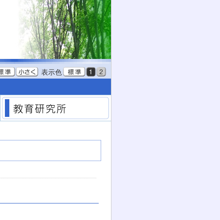
表示色
教育委員会
教育研究所