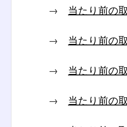
→
当たり前の
→
当たり前の
→
当たり前の
→
当たり前の