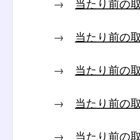
→
当たり前の
→
当たり前の
→
当たり前の
→
当たり前の
→
当たり前の