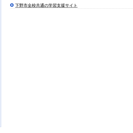
下野市全校共通の学習支援サイト