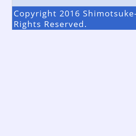
Copyright 2016 Shimotsuke-
Rights Reserved.